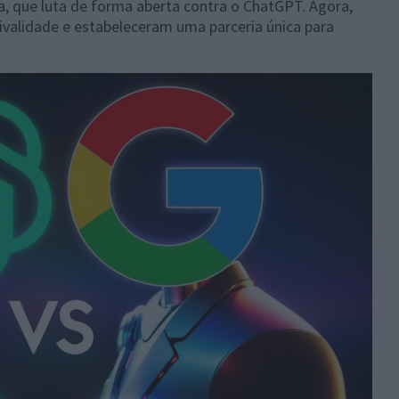
a, que luta de forma aberta contra o ChatGPT. Agora,
validade e estabeleceram uma parceria única para