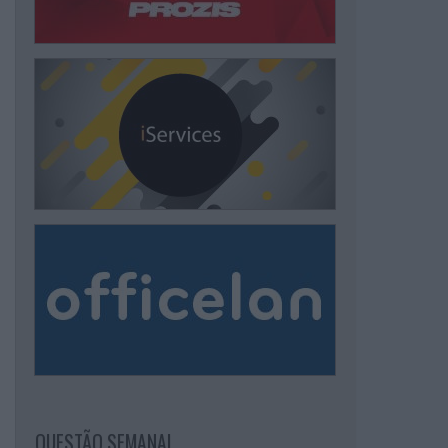
QUESTÃO SEMANAL