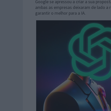
Google se apressou a criar a sua propost
ambas as empresas deixaram de lado a ri
garantir o melhor para a IA.