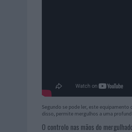
Segundo se pode ler, este equipamento
disso, permite mergulhos a uma profund
O controlo nas mãos do mergulhad