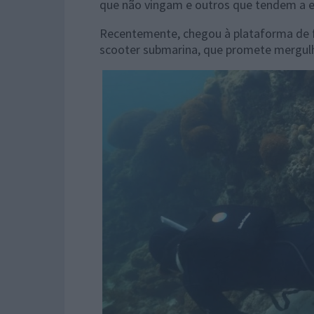
que não vingam e outros que tendem a ev
Recentemente, chegou à plataforma de f
scooter submarina, que promete mergul