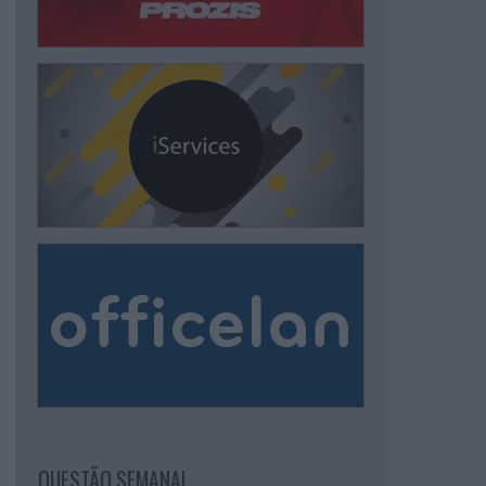
QUESTÃO SEMANAL