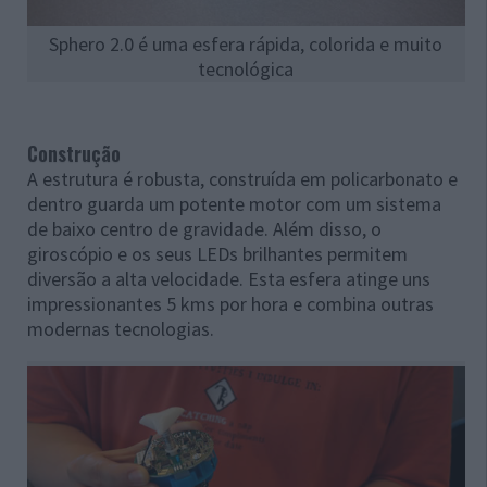
Sphero 2.0 é uma esfera rápida, colorida e muito
tecnológica
Construção
A estrutura é robusta, construída em policarbonato e
dentro guarda um potente motor com um sistema
de baixo centro de gravidade. Além disso, o
giroscópio e os seus LEDs brilhantes permitem
diversão a alta velocidade. Esta esfera atinge uns
impressionantes 5 kms por hora e combina outras
modernas tecnologias.