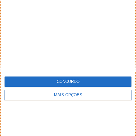
CONCORDO
MAIS OPÇÕES