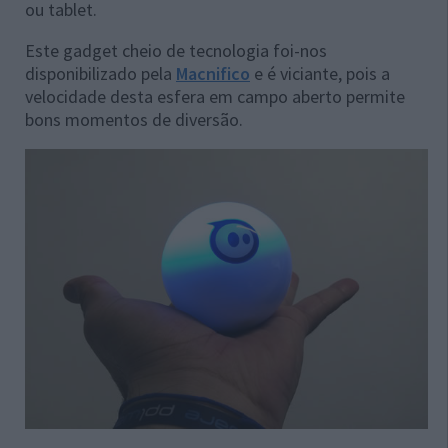
ou tablet.
Este gadget cheio de tecnologia foi-nos
disponibilizado pela
Macnifico
e é viciante, pois a
velocidade desta esfera em campo aberto permite
bons momentos de diversão.