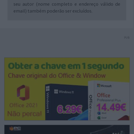
seu autor (nome completo e endereço válido de
email) também poderão ser excluídos.
PUB