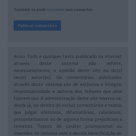
Também se pode
inscrever
sem comentar.
Aviso: Todo e qualquer texto publicado na internet
através deste sistema não reflete,
necessariamente, a opinião deste site ou do(s)
seu(s) autor(es). Os comentários publicados
através deste sistema são de exclusiva e integral
responsabilidade e autoria dos leitores que dele
fizerem uso. A administração deste site reserva-se,
desde já, no direito de excluir comentários e textos
que julgar ofensivos, difamatórios, caluniosos,
preconceituosos ou de alguma forma prejudiciais a
terceiros. Textos de caráter promocional ou
inseridos no sistema sem a devida identificação do