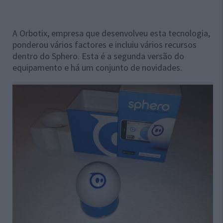
A Orbotix, empresa que desenvolveu esta tecnologia,
ponderou vários factores e incluiu vários recursos
dentro do Sphero. Esta é a segunda versão do
equipamento e há um conjunto de novidades.