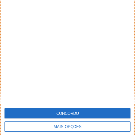
CONCORDO
MAIS OPÇÕES