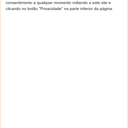
consentimento a qualquer momento voltando a este site e
clicando no botão "Privacidade" na parte inferior da página.