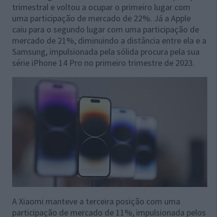
trimestral e voltou a ocupar o primeiro lugar com
uma participação de mercado de 22%. Já a Apple
caiu para o segundo lugar com uma participação de
mercado de 21%, diminuindo a distância entre ela e a
Samsung, impulsionada pela sólida procura pela sua
série iPhone 14 Pro no primeiro trimestre de 2023.
A Xiaomi manteve a terceira posição com uma
participação de mercado de 11%, impulsionada pelos