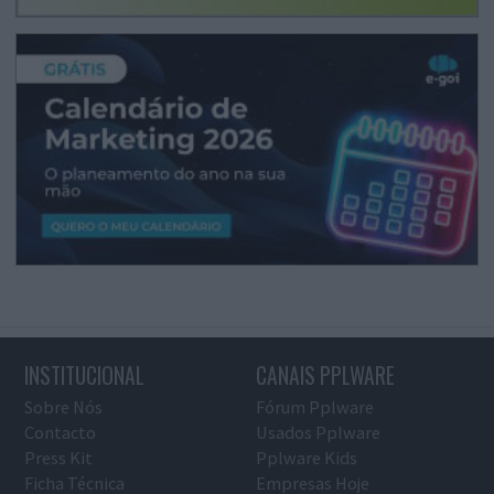
INSTITUCIONAL
CANAIS PPLWARE
Sobre Nós
Fórum Pplware
Contacto
Usados Pplware
Press Kit
Pplware Kids
Ficha Técnica
Empresas Hoje