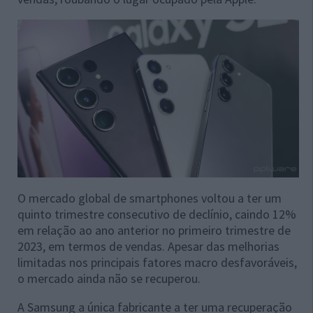
O mercado global de smartphones voltou a ter um
quinto trimestre consecutivo de declínio, caindo 12%
em relação ao ano anterior no primeiro trimestre de
2023, em termos de vendas. Apesar das melhorias
limitadas nos principais fatores macro desfavoráveis,
o mercado ainda não se recuperou.
A Samsung a única fabricante a ter uma recuperação