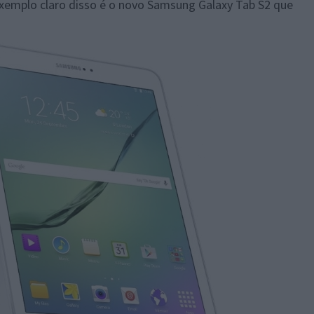
Exemplo claro disso é o novo Samsung Galaxy Tab S2 que