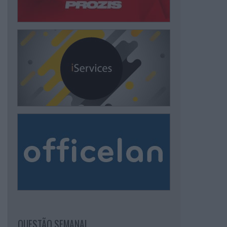
QUESTÃO SEMANAL