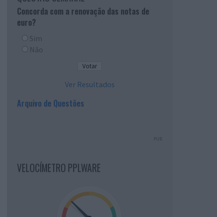
Concorda com a renovação das notas de
euro?
Sim
Não
Ver Resultados
Arquivo de Questões
PUB
VELOCÍMETRO PPLWARE