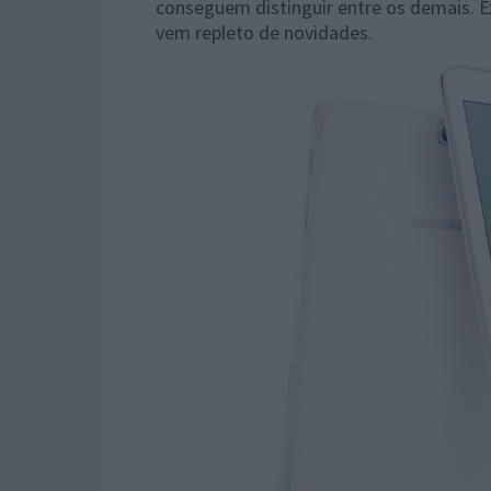
conseguem distinguir entre os demais. 
vem repleto de novidades.