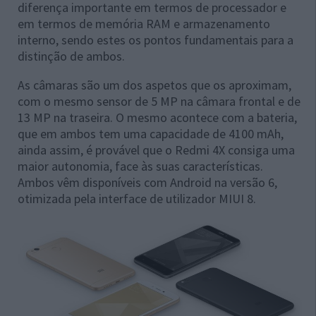
diferença importante em termos de processador e
em termos de memória RAM e armazenamento
interno, sendo estes os pontos fundamentais para a
distinção de ambos.
As câmaras são um dos aspetos que os aproximam,
com o mesmo sensor de 5 MP na câmara frontal e de
13 MP na traseira. O mesmo acontece com a bateria,
que em ambos tem uma capacidade de 4100 mAh,
ainda assim, é provável que o Redmi 4X consiga uma
maior autonomia, face às suas características.
Ambos vêm disponíveis com Android na versão 6,
otimizada pela interface de utilizador MIUI 8.