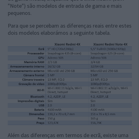
"Note") são modelos de entrada de gama e mais
pequenos.
Para que se percebam as diferenças reais entre estes
dois modelos elaborámos a seguinte tabela.
Além das diferenças em termos de ecrã, existe uma