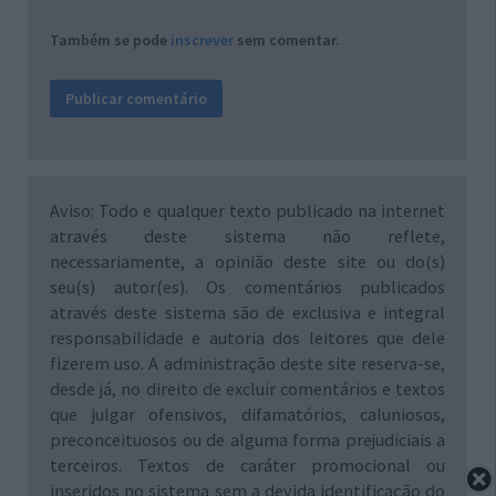
Também se pode
inscrever
sem comentar.
Aviso: Todo e qualquer texto publicado na internet
através deste sistema não reflete,
necessariamente, a opinião deste site ou do(s)
seu(s) autor(es). Os comentários publicados
através deste sistema são de exclusiva e integral
responsabilidade e autoria dos leitores que dele
fizerem uso. A administração deste site reserva-se,
desde já, no direito de excluir comentários e textos
que julgar ofensivos, difamatórios, caluniosos,
preconceituosos ou de alguma forma prejudiciais a
terceiros. Textos de caráter promocional ou
inseridos no sistema sem a devida identificação do