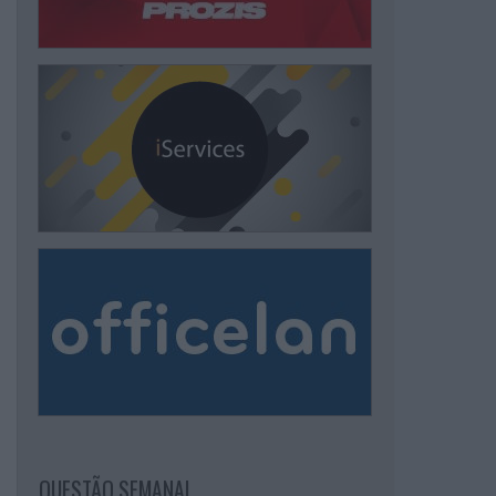
QUESTÃO SEMANAL