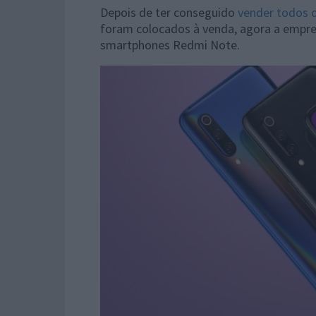
Depois de ter conseguido
vender todos o
foram colocados à venda, agora a empres
smartphones Redmi Note.