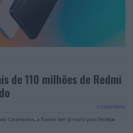
is de 110 milhões de Redmi
do
5 COMENTÁRIOS
o Coronavírus, a Xiaomi tem já muito para festejar