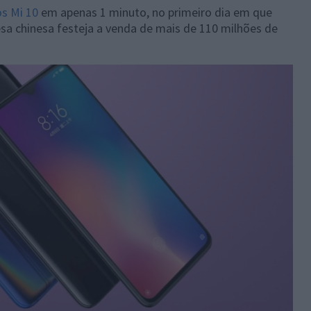
s Mi 10
em apenas 1 minuto, no primeiro dia em que
a chinesa festeja a venda de mais de 110 milhões de