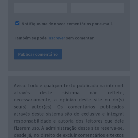
Notifique-me de novos comentários por e-mail.
Também se pode
inscrever
sem comentar.
Aviso: Todo e qualquer texto publicado na internet
através deste sistema não reflete,
necessariamente, a opinião deste site ou do(s)
seu(s) autor(es). Os comentários publicados
através deste sistema são de exclusiva e integral
responsabilidade e autoria dos leitores que dele
fizerem uso. A administração deste site reserva-se,
desde já, no direito de excluir comentários e textos