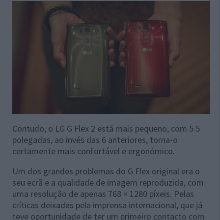
Contudo, o LG G Flex 2 está mais pequeno, com 5.5
polegadas, ao invés das 6 anteriores, torna-o
certamente mais confortável e ergonómico.
Um dos grandes problemas do G Flex original era o
seu ecrã e a qualidade de imagem reproduzida, com
uma resolução de apenas 768 × 1280 píxeis. Pelas
críticas deixadas pela imprensa internacional, que já
teve oportunidade de ter um primeiro contacto com