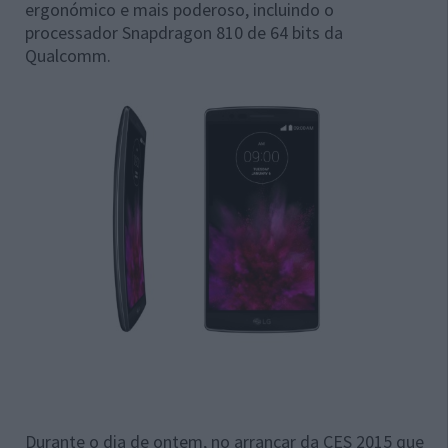
ergonómico e mais poderoso, incluindo o
processador Snapdragon 810 de 64 bits da
Qualcomm.
Durante o dia de ontem, no arrancar da CES 2015 que