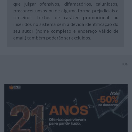
que julgar ofensivos, difamatórios, caluniosos,
preconceituosos ou de alguma forma prejudiciais a
terceiros. Textos de caráter promocional ou
inseridos no sistema sem a devida identificação do
seu autor (nome completo e endereço válido de
email) também poderão ser excluídos.
PUB