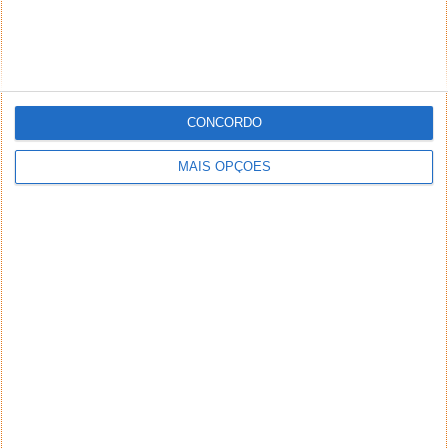
CONCORDO
MAIS OPÇÕES