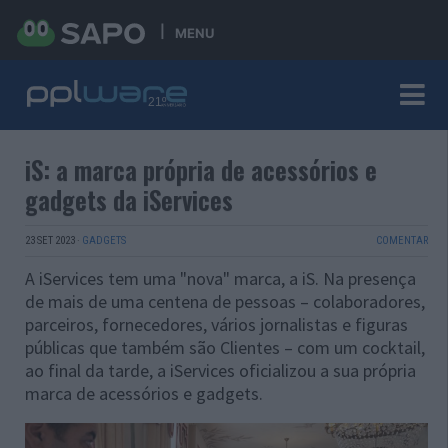
MENU
iS: a marca própria de acessórios e
gadgets da iServices
23 SET 2023
·
GADGETS
COMENTAR
A iServices tem uma "nova" marca, a iS. Na presença
de mais de uma centena de pessoas – colaboradores,
parceiros, fornecedores, vários jornalistas e figuras
públicas que também são Clientes – com um cocktail,
ao final da tarde, a iServices oficializou a sua própria
marca de acessórios e gadgets.