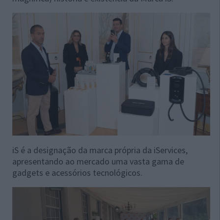
iS é a designação da marca própria da iServices,
apresentando ao mercado uma vasta gama de
gadgets e acessórios tecnológicos.