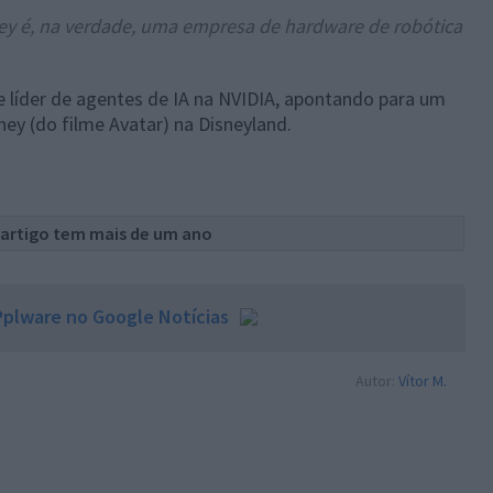
ey é, na verdade, uma empresa de hardware de robótica
 e líder de agentes de IA na NVIDIA, apontando para um
ney (do filme Avatar) na Disneyland.
 artigo tem mais de um ano
plware no Google Notícias
Autor:
Vítor M.