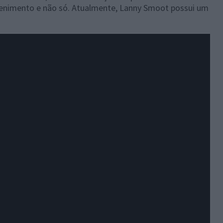
etenimento e não só. Atualmente, Lanny Smoot possui um