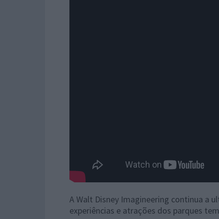
A Walt Disney Imagineering continua a ult
experiências e atrações dos parques tem