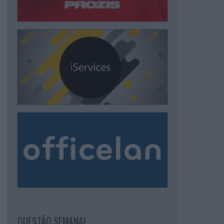
QUESTÃO SEMANAL