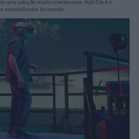
tem uma solução muito interessante. HoloTile é o
 e multiutilizador do mundo.