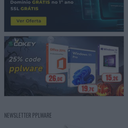
NEWSLETTER PPLWARE