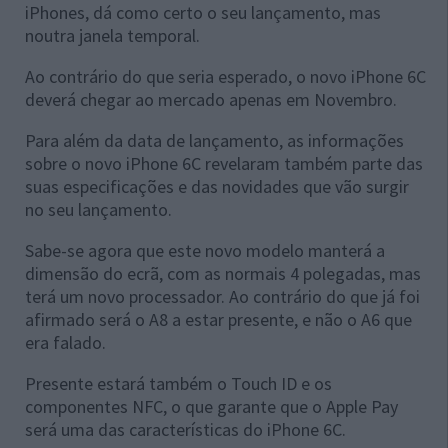
iPhones, dá como certo o seu lançamento, mas
noutra janela temporal.
Ao contrário do que seria esperado, o novo iPhone 6C
deverá chegar ao mercado apenas em Novembro.
Para além da data de lançamento, as informações
sobre o novo iPhone 6C revelaram também parte das
suas especificações e das novidades que vão surgir
no seu lançamento.
Sabe-se agora que este novo modelo manterá a
dimensão do ecrã, com as normais 4 polegadas, mas
terá um novo processador. Ao contrário do que já foi
afirmado será o A8 a estar presente, e não o A6 que
era falado.
Presente estará também o Touch ID e os
componentes NFC, o que garante que o Apple Pay
será uma das características do iPhone 6C.