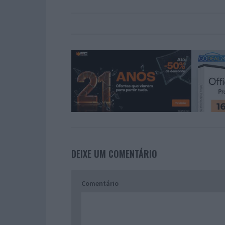
DEIXE UM COMENTÁRIO
Comentário