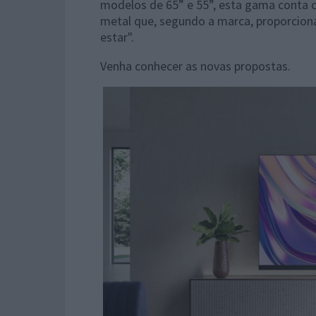
modelos de 65” e 55”, esta gama conta
metal que, segundo a marca, proporcion
estar".
Venha conhecer as novas propostas.