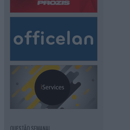
QUESTÃO SEMANAL