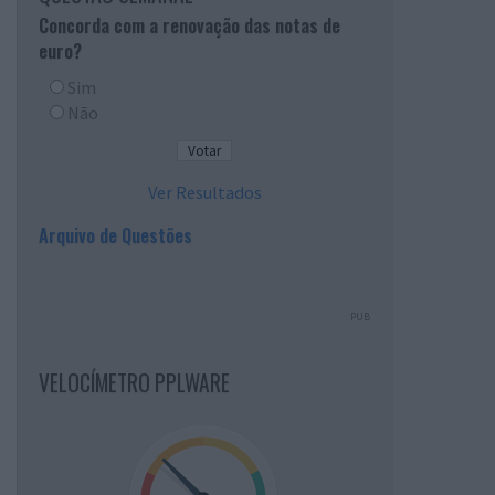
Concorda com a renovação das notas de
euro?
Sim
Não
Ver Resultados
Arquivo de Questões
PUB
VELOCÍMETRO PPLWARE