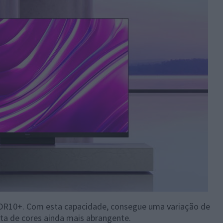
HDR10+. Com esta capacidade, consegue uma variação de
eta de cores ainda mais abrangente.