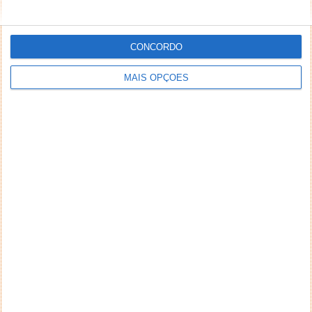
CONCORDO
MAIS OPÇÕES