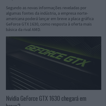
Segundo as novas informações reveladas por
algumas fontes da indústria, a empresa norte-
americana poderá lançar em breve a placa gráfica
GeForce GTX 1630, como resposta à oferta mais
básica da rival AMD.
Nvidia GeForce GTX 1630 chegará em
breve?