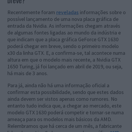
Recentemente foram
reveladas
informações sobre o
possível lançamento de uma nova placa gráfica de
entrada da Nvidia. As informações chegam através
de algumas fontes ligadas ao mundo da indústria e
que indicam que a placa gráfica GeForce GTX 1630
poderá chegar em breve, sendo o primeiro modelo
x30 da linha GTX. E, a confirma-se, tal acontece numa
altura em que o modelo mais recente, a Nvidia GTX
1650 Turing, já foi lançado em abril de 2019, ou seja,
há mais de 3 anos.
Para já, ainda não há uma informação oficial a
confirmar esta possibilidade, sendo que estes dados
ainda devem ser vistos apenas como rumores. No
entanto tudo indica que, a chegar ao mercado, este
modelo GTX 1630 poderá competir e tornar-se numa
ameaça para os modelos mais básicos da AMD.
Relembramos que há cerca de um mês, a fabricante