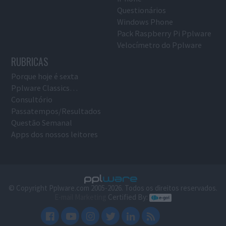
Questionários
Windows Phone
Pack Raspberry Pi Pplware
Velocímetro do Pplware
RUBRICAS
Porque hoje é sexta
Pplware Classics…
Consultório
Passatempos/Resultados
Questão Semanal
Apps dos nossos leitores
© Copyright Pplware.com 2005-2026. Todos os direitos reservados.
E-mail Marketing
Certified By: