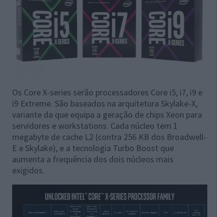
Os Core X-series serão processadores Core i5, i7, i9 e
i9 Extreme. São baseados na arquitetura Skylake-X,
variante da que equipa a geração de chips Xeon para
servidores e workstations. Cada núcleo tem 1
megabyte de cache L2 (contra 256 KB dos Broadwell-
E e Skylake), e a tecnologia Turbo Boost que
aumenta a frequência dos dois núcleos mais
exigidos.