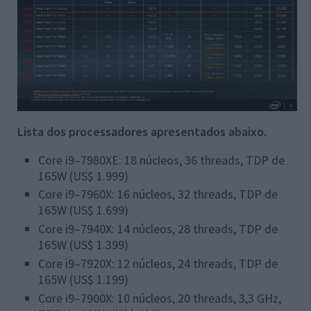
Lista dos processadores apresentados abaixo.
Core i9–7980XE: 18 núcleos, 36 threads, TDP de
165W (US$ 1.999)
Core i9–7960X: 16 núcleos, 32 threads, TDP de
165W (US$ 1.699)
Core i9–7940X: 14 núcleos, 28 threads, TDP de
165W (US$ 1.399)
Core i9–7920X: 12 núcleos, 24 threads, TDP de
165W (US$ 1.199)
Core i9–7900X: 10 núcleos, 20 threads, 3,3 GHz,