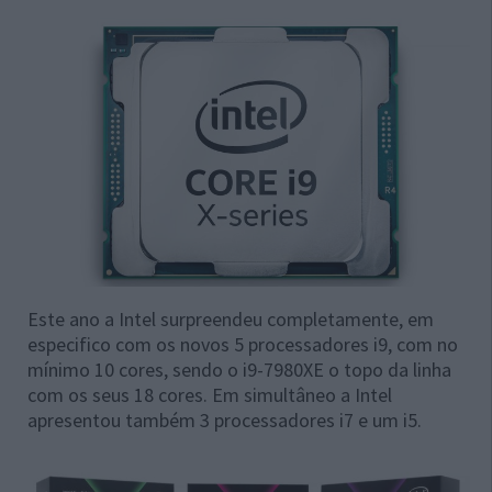
Este ano a Intel surpreendeu completamente, em
especifico com os novos 5 processadores i9, com no
mínimo 10 cores, sendo o i9-7980XE o topo da linha
com os seus 18 cores. Em simultâneo a Intel
apresentou também 3 processadores i7 e um i5.