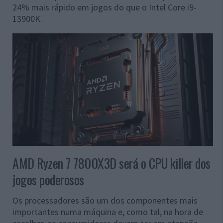
24% mais rápido em jogos do que o Intel Core i9-
13900K.
AMD Ryzen 7 7800X3D será o CPU killer dos
jogos poderosos
Os processadores são um dos componentes mais
importantes numa máquina e, como tal, na hora de