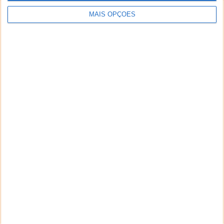
MAIS OPÇÕES