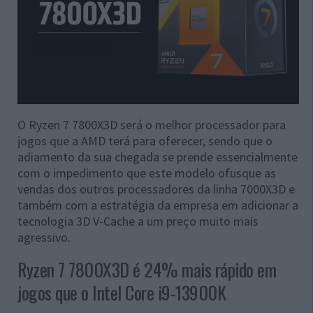
O Ryzen 7 7800X3D será o melhor processador para
jogos que a AMD terá para oferecer, sendo que o
adiamento da sua chegada se prende essencialmente
com o impedimento que este modelo ofusque as
vendas dos outros processadores da linha 7000X3D e
também com a estratégia da empresa em adicionar a
tecnologia 3D V-Cache a um preço muito mais
agressivo.
Ryzen 7 7800X3D é 24% mais rápido em
jogos que o Intel Core i9-13900K