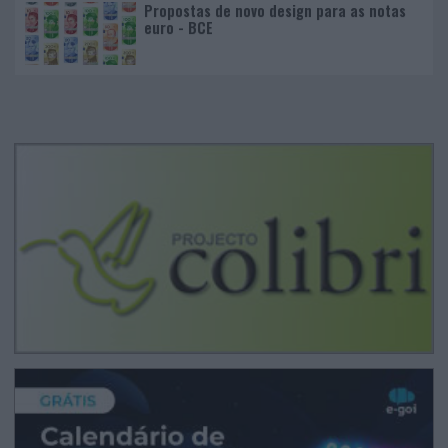
Propostas de novo design para as notas
euro - BCE