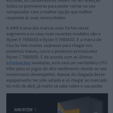
escolher, os consumidores devem ter em atenção
todos os pormenores para poder contar no seu
computador com a melhor opção que melhor
responda às suas necessidades.
A AMD é uma das marcas mais fortes neste
segmento e os seus mais recentes modelos são o
Ryzen 9 7950X3D e Ryzen 9 7900X3D. E a marca de
Lisa Su tem muitas surpresas para chegar nos
próximos meses, como o poderoso processador
Ryzen 7 7800X3D. E de acordo com as últimas
informações
reveladas, este será um verdadeiro CPU
killer para os jogos de alto rendimento devido ao seu
monstruoso desempenho. Apesar da chegada deste
equipamento ter sido adiada e só chegar ao mercado
no mês de abril, já muito se sabe sobre o seu poder.