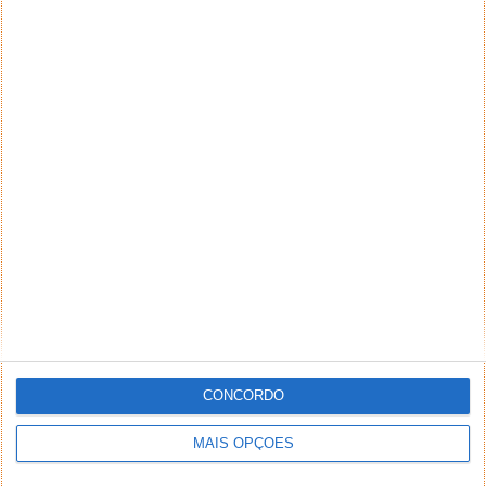
CONCORDO
MAIS OPÇÕES