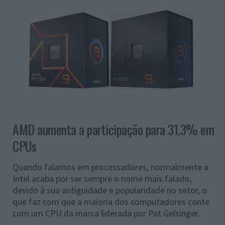
AMD aumenta a participação para 31,3% em
CPUs
Quando falamos em processadores, normalmente a
Intel acaba por ser sempre o nome mais falado,
devido à sua antiguidade e popularidade no setor, o
que faz com que a maioria dos computadores conte
com um CPU da marca liderada por Pat Gelsinger.