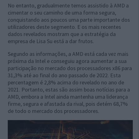
No entanto, gradualmente temos assistido à AMD a
cimentar o seu caminho de uma forma segura,
conquistando aos poucos uma parte importante dos
utilizadores deste segmento. E os mais recentes
dados revelados mostram que a estratégia da
empresa de Lisa Su está a dar frutos.
Segundo as informações, a AMD está cada vez mais
próxima da Intel e conseguiu agora aumentar a sua
participação no mercado dos processadores x86 para
31,3% até ao final do ano passado de 2022. Esta
percentagem é 2,8% acima do revelado no ano de
2021. Portanto, estas são assim boas notícias para a
AMD, embora a Intel ainda mantenha uma liderança
firme, segura e afastada da rival, pois detém 68,7%
de todo o mercado dos processadores.