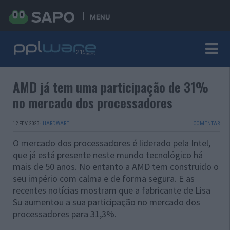
MENU
AMD já tem uma participação de 31%
no mercado dos processadores
12 FEV 2023
·
HARDWARE
COMENTAR
O mercado dos processadores é liderado pela Intel,
que já está presente neste mundo tecnológico há
mais de 50 anos. No entanto a AMD tem construido o
seu império com calma e de forma segura. E as
recentes notícias mostram que a fabricante de Lisa
Su aumentou a sua participação no mercado dos
processadores para 31,3%.