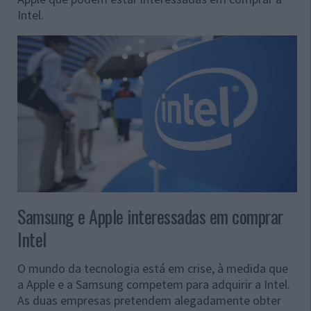
Intel.
Samsung e Apple interessadas em comprar
Intel
O mundo da tecnologia está em crise, à medida que
a Apple e a Samsung competem para adquirir a Intel.
As duas empresas pretendem alegadamente obter