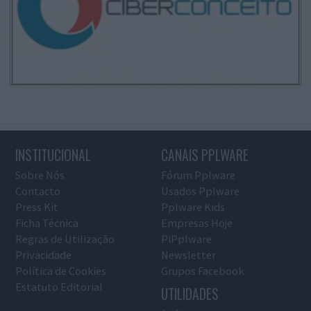
INSTITUCIONAL
CANAIS PPLWARE
Sobre Nós
Fórum Pplware
Contacto
Usados Pplware
Press Kit
Pplware Kids
Ficha Técnica
Empresas Hoje
Regras de Utilização
PiPplware
Privacidade
Newsletter
Política de Cookies
Grupos Facebook
Estatuto Editorial
UTILIDADES