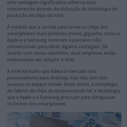
uma vantagem significativa sobre os seus
concorrentes através da utilização da tecnologia de
produção de chips da Intel.
À medida que a corrida para tornar os chips dos
smartphones mais potentes cresce, gigantes como a
Apple e a Samsung recorrem a parceiros não
convencionais para obter alguma vantagem. De
acordo com vários relatórios, duas empresas estão
interessadas em adquirir a Intel.
A Intel há muito que lidera o mercado dos
processadores para desktop, mas não tem tido
sucesso no espaço móvel. Ainda assim, a tecnologia
de fabrico de chips da empresa pode ter a tecnologia
que a Apple e a Samsung precisam para ultrapassar
os limites dos smartphones.