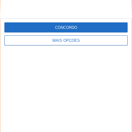
CONCORDO
MAIS OPÇÕES