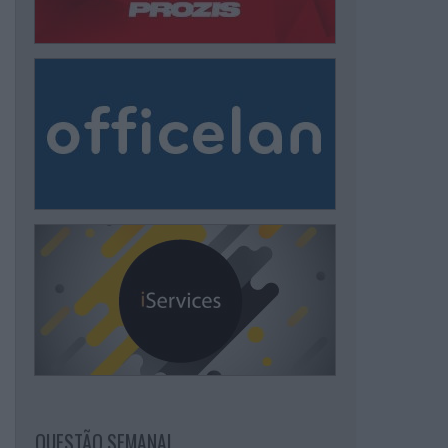
QUESTÃO SEMANAL