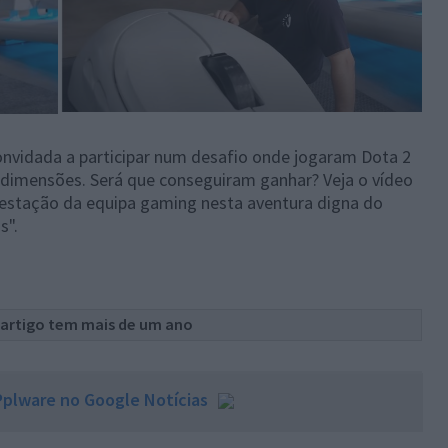
 convidada a participar num desafio onde jogaram Dota 2
 dimensões. Será que conseguiram ganhar? Veja o vídeo
estação da equipa gaming nesta aventura digna do
s".
 artigo tem mais de um ano
plware no Google Notícias