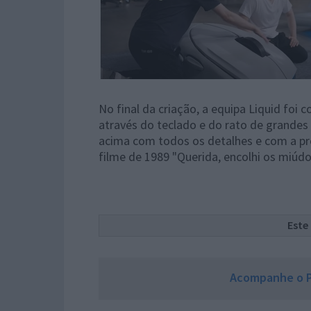
No final da criação, a equipa Liquid foi
através do teclado e do rato de grandes
acima com todos os detalhes e com a pr
filme de 1989 "Querida, encolhi os miúdo
Este
Acompanhe o P