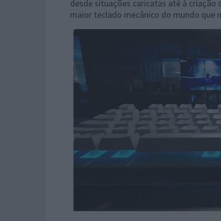
desde situações caricatas até à criaçã
maior teclado mecânico do mundo que 