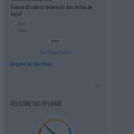
Concorda com a renovação das notas de
euro?
Sim
Não
Ver Resultados
Arquivo de Questões
PUB
VELOCÍMETRO PPLWARE