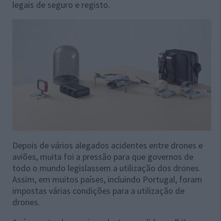
legais de seguro e registo.
Depois de vários alegados acidentes entre drones e
aviões, muita foi a pressão para que governos de
todo o mundo legislassem a utilização dos drones.
Assim, em muitos países, incluindo Portugal, foram
impostas várias condições para a utilização de
drones.