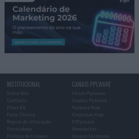
INSTITUCIONAL
CANAIS PPLWARE
Sobre Nós
Fórum Pplware
Contacto
Usados Pplware
Press Kit
Pplware Kids
Ficha Técnica
Empresas Hoje
Regras de Utilização
PiPplware
Privacidade
Newsletter
Política de Cookies
Grupos Facebook