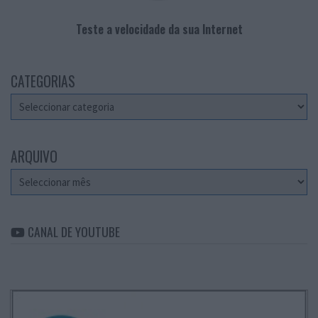
Teste a velocidade da sua Internet
CATEGORIAS
Categorias
ARQUIVO
Arquivo
CANAL DE YOUTUBE