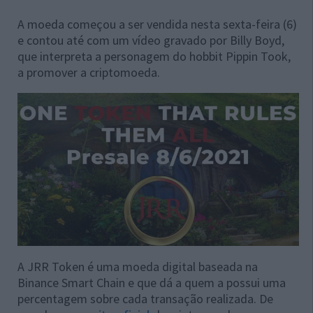
A moeda começou a ser vendida nesta sexta-feira (6)
e contou até com um vídeo gravado por Billy Boyd,
que interpreta a personagem do hobbit Pippin Took,
a promover a criptomoeda.
A JRR Token é uma moeda digital baseada na
Binance Smart Chain e que dá a quem a possui uma
percentagem sobre cada transação realizada. De