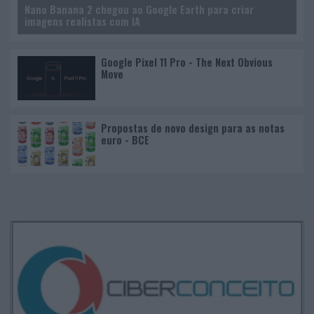
Nano Banana 2 chegou ao Google Earth para criar
imagens realistas com IA
Google Pixel 11 Pro - The Next Obvious
Move
Propostas de novo design para as notas
euro - BCE