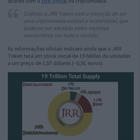
acordo com o
site oficial
da criptomoeda:
Criámos a JRR Token com a intenção de ser
uma criptomoeda estável e sustentável, que
pudesse ser adotada pelos espíritos
aventureiros em todo o mundo.
As informações oficiais indicam ainda que a JRR
Token terá um stock inicial de 19 biliões de unidades
a um preço de 1,07 dólares (~0,91 euros).