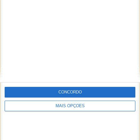
CONCORDO
MAIS OPÇÕES