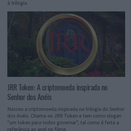
à trilogia.
JRR Token: A criptomoeda inspirada no
Senhor dos Anéis
Nasceu a criptomoeda inspirada na trilogia do Senhor
dos Anéis. Chama-se JRR Token e tem como slogan
"um token para todos governar", tal como é feita a
referência ao anel no filme.