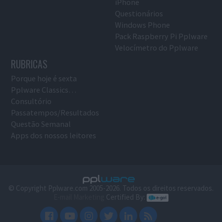
iPhone
Questionários
Windows Phone
Pack Raspberry Pi Pplware
Velocímetro do Pplware
RUBRICAS
Porque hoje é sexta
Pplware Classics…
Consultório
Passatempos/Resultados
Questão Semanal
Apps dos nossos leitores
© Copyright Pplware.com 2005-2026. Todos os direitos reservados.
E-mail Marketing
Certified By: