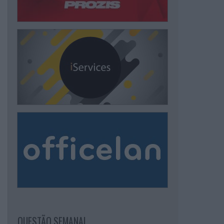
QUESTÃO SEMANAL