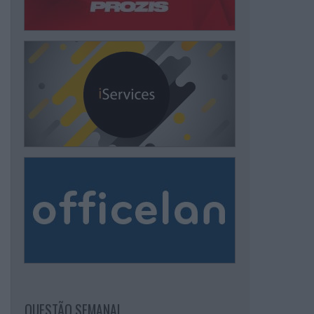
QUESTÃO SEMANAL