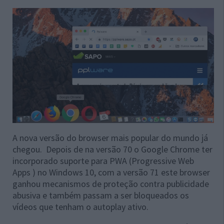
A nova versão do browser mais popular do mundo já
chegou. Depois de na versão 70 o Google Chrome ter
incorporado suporte para PWA (Progressive Web
Apps ) no Windows 10, com a versão 71 este browser
ganhou mecanismos de proteção contra publicidade
abusiva e também passam a ser bloqueados os
vídeos que tenham o autoplay ativo.