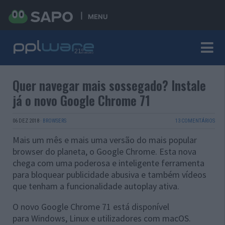
MENU
Quer navegar mais sossegado? Instale
já o novo Google Chrome 71
06 DEZ 2018
·
BROWSERS
13 COMENTÁRIOS
Mais um mês e mais uma versão do mais popular
browser do planeta, o Google Chrome. Esta nova
chega com uma poderosa e inteligente ferramenta
para bloquear publicidade abusiva e também vídeos
que tenham a funcionalidade autoplay ativa.
O novo Google Chrome 71 está disponível
para
Windows, Linux e utilizadores com macOS.