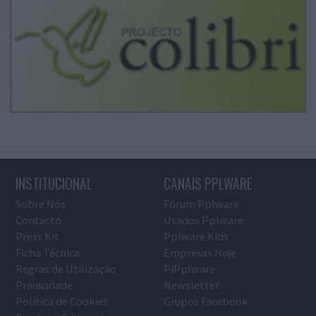
INSTITUCIONAL
CANAIS PPLWARE
Sobre Nós
Fórum Pplware
Contacto
Usados Pplware
Press Kit
Pplware Kids
Ficha Técnica
Empresas Hoje
Regras de Utilização
PiPplware
Privacidade
Newsletter
Política de Cookies
Grupos Facebook