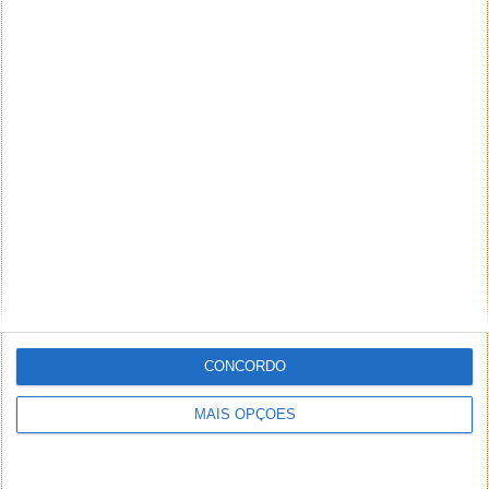
CONCORDO
MAIS OPÇÕES