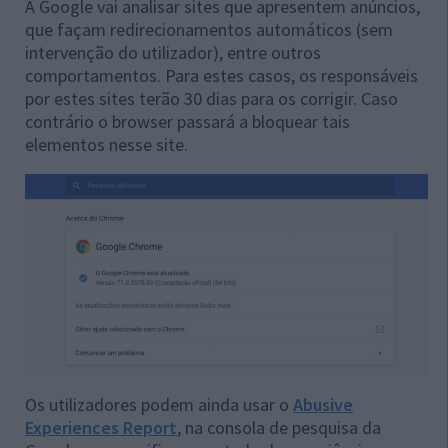
A Google vai analisar sites que apresentem anúncios,
que façam redirecionamentos automáticos (sem
intervenção do utilizador), entre outros
comportamentos. Para estes casos, os responsáveis
por estes sites terão
30 dias para os corrigir. Caso
contrário o browser passará a bloquear tais
elementos nesse site.
Os utilizadores podem ainda usar o
Abusive
Experiences Report
, na consola de pesquisa da