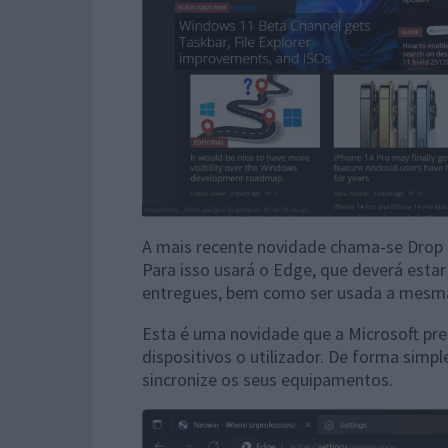
A mais recente novidade chama-se Drop e v
Para isso usará o Edge, que deverá estar
entregues, bem como ser usada a mesm
Esta é uma novidade que a Microsoft pre
dispositivos o utilizador. De forma simpl
sincronize os seus equipamentos.