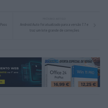
PRÓXIMO ARTIGO
 Pass
Android Auto foi atualizado para a versão 7.7 e
traz um lote grande de correções