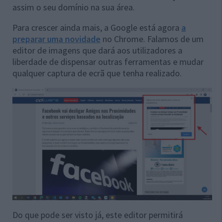
assim o seu domínio na sua área.
Para crescer ainda mais, a Google está agora
a
preparar uma novidade
no Chrome. Falamos de um
editor de imagens que dará aos utilizadores a
liberdade de dispensar outras ferramentas e mudar
qualquer captura de ecrã que tenha realizado.
Do que pode ser visto já, este editor permitirá