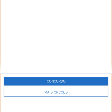
CONCORDO
MAIS OPÇÕES