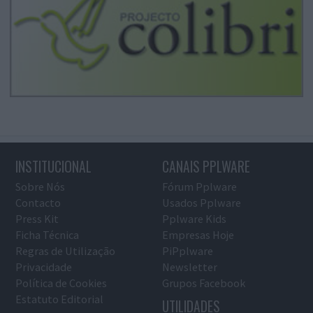
INSTITUCIONAL
CANAIS PPLWARE
Sobre Nós
Fórum Pplware
Contacto
Usados Pplware
Press Kit
Pplware Kids
Ficha Técnica
Empresas Hoje
Regras de Utilização
PiPplware
Privacidade
Newsletter
Política de Cookies
Grupos Facebook
Estatuto Editorial
UTILIDADES