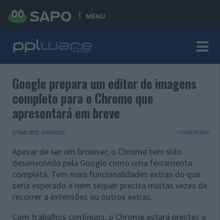
MENU
Google prepara um editor de imagens
completo para o Chrome que
apresentará em breve
07 MAI 2022
·
BROWSERS
1 COMENTÁRIO
Apesar de ser um browser, o Chrome tem sido
desenvolvido pela Google como uma ferramenta
completa. Tem mais funcionalidades extras do que
seria esperado e nem sequer precisa muitas vezes de
recorrer a extensões ou outros extras.
Com trabalhos contínuos, o Chrome estará prestes a