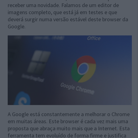
receber uma novidade. Falamos de um editor de
imagens completo, que está já em testes e que
deverá surgir numa versão estável deste browser da
Google.
A Google está constantemente a melhorar o Chrome
em muitas áreas. Este browser é cada vez mais uma
proposta que abraça muito mais que a Internet. Esta
ferramenta tem evoluído de forma firme e justifica