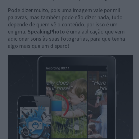
Pode dizer muito, pois uma imagem vale por mil
palavras, mas também pode não dizer nada, tudo
depende de quem vê o conteúdo, por isso é um
enigma.
SpeakingPhoto
é uma aplicação que vem
adicionar sons às suas fotografias, para que tenha
algo mais que um disparo!