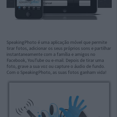
SpeakingPhoto é uma aplicação móvel que permite
tirar fotos, adicionar os seus próprios sons e partilhar
instantaneamente com a família e amigos no
Facebook, YouTube ou e-mail. Depois de tirar uma
foto, grave a sua voz ou capture o áudio de fundo.
Com o SpeakingPhoto, as suas fotos ganham vida!