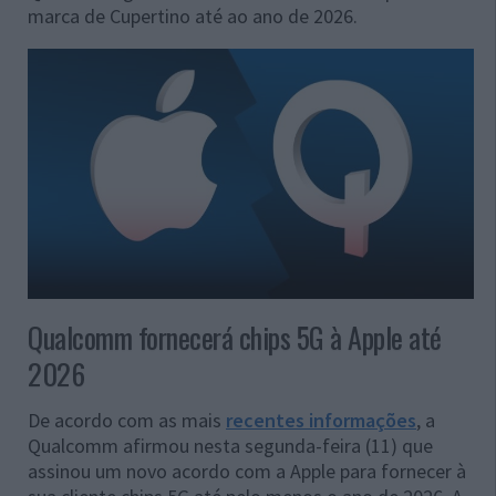
marca de Cupertino até ao ano de 2026.
Qualcomm fornecerá chips 5G à Apple até
2026
De acordo com as mais
recentes informações
, a
Qualcomm afirmou nesta segunda-feira (11) que
assinou um novo acordo com a Apple para fornecer à