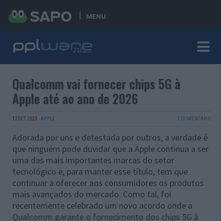
MENU
Qualcomm vai fornecer chips 5G à
Apple até ao ano de 2026
12 SET 2023
·
APPLE
1 COMENTÁRIO
Adorada por uns e detestada por outros, a verdade é
que ninguém pode duvidar que a Apple continua a ser
uma das mais importantes marcas do setor
tecnológico e, para manter esse título, tem que
continuar a oferecer aos consumidores os produtos
mais avançados do mercado. Como tal, foi
recentemente celebrado um novo acordo onde a
Qualcomm garante o fornecimento dos chips 5G à