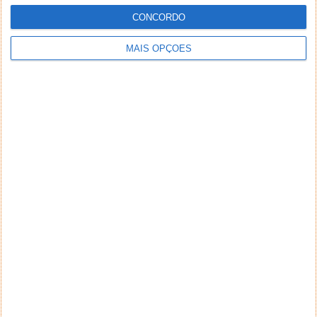
CONCORDO
MAIS OPÇÕES