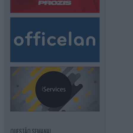
QUESTÃO SEMANAL