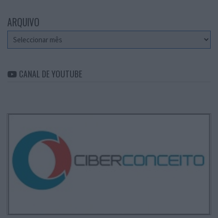
ARQUIVO
Arquivo
CANAL DE YOUTUBE