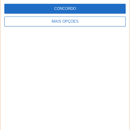
CONCORDO
MAIS OPÇÕES