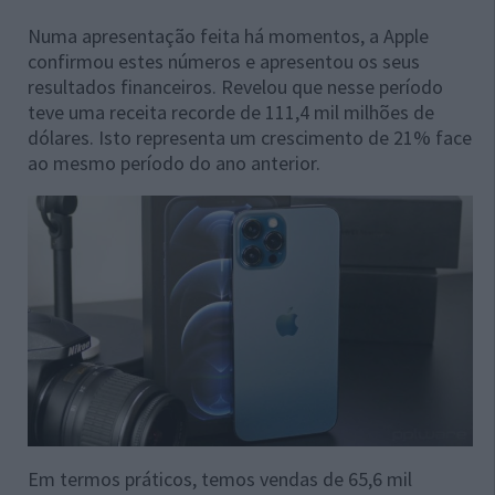
Numa apresentação feita há momentos, a Apple
confirmou estes números e apresentou os seus
resultados financeiros. Revelou que nesse período
teve uma receita recorde de 111,4 mil milhões de
dólares. Isto representa um crescimento de 21% face
ao mesmo período do ano anterior.
Em termos práticos, temos vendas de 65,6 mil