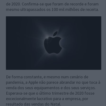
de 2020. Confirma-se que foram de recorde e foram
mesmo ultrapassados os 100 mil milhões de receita.
De forma constante, e mesmo num cenário de
pandemia, a Apple não parece abrandar no que toca à
venda dos seus equipamentos e dos seus serviços.
Esperava-se que o último trimestre de 2020 fosse
excecionalmente lucrativo para a empresa, por
resultado das vendas do Natal.