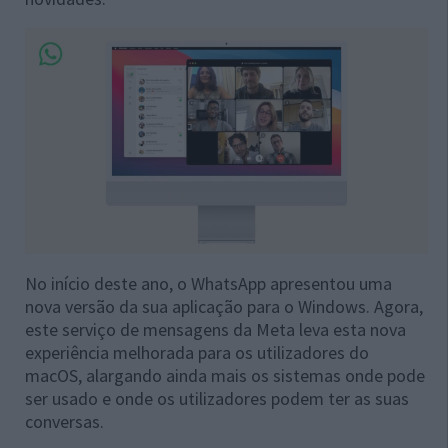
No início deste ano, o WhatsApp apresentou uma
nova versão da sua aplicação para o Windows. Agora,
este serviço de mensagens da Meta leva esta nova
experiência melhorada para os utilizadores do
macOS, alargando ainda mais os sistemas onde pode
ser usado e onde os utilizadores podem ter as suas
conversas.