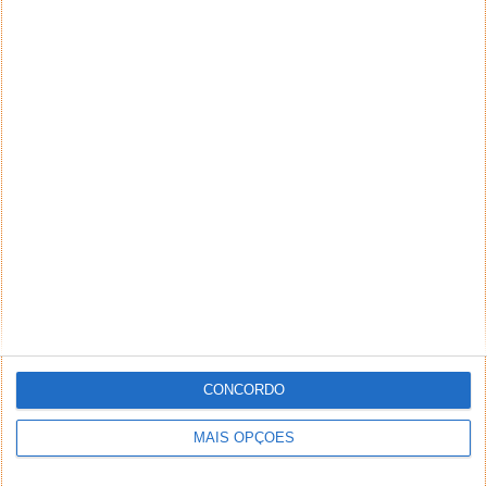
CONCORDO
MAIS OPÇÕES