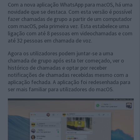
Com a nova aplicação WhatsApp para macOS, há uma
novidade que se destaca. Com esta versão é possível
fazer chamadas de grupo a partir de um computador
com macOS, pela primeira vez. Esta estabelece uma
ligação com até 8 pessoas em videochamadas e com
até 32 pessoas em chamada de voz.
Agora os utilizadores podem juntar-se a uma
chamada de grupo após esta ter começado, ver o
histórico de chamadas e optar por receber
notificações de chamadas recebidas mesmo com a
aplicação fechada. A aplicação foi redesenhada para
ser mais familiar para utilizadores do macOS.