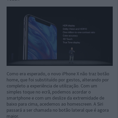
Como era esperado, o novo iPhone X não traz botão
home, que foi substituído por gestos, alterando por
completo a experiência de utilização. Com um
simples toque no ecrã, podemos acordar o
smartphone e com um deslize da extremidade de
baixo para cima, acedemos ao homescreen. A Siri
passará a ser chamada no botão lateral que é agora
maior.