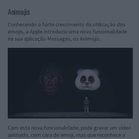
Animojis
Conhecendo o forte crescimento da utilização dos
emojis, a Apple introduziu uma nova funcionalidade
na sua aplicação Messages, os Animojis.
Com esta nova funcionalidade, pode gravar um vídeo
animado, com cara de emoji, mas que reconhece a