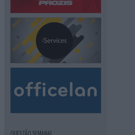
QUESTÃO SEMANAL