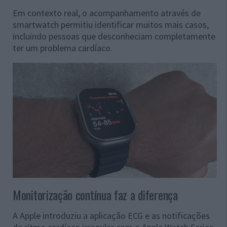
Em contexto real, o acompanhamento através de
smartwatch permitiu identificar muitos mais casos,
incluindo pessoas que desconheciam completamente
ter um problema cardíaco.
Monitorização contínua faz a diferença
A Apple introduziu a aplicação ECG e as notificações