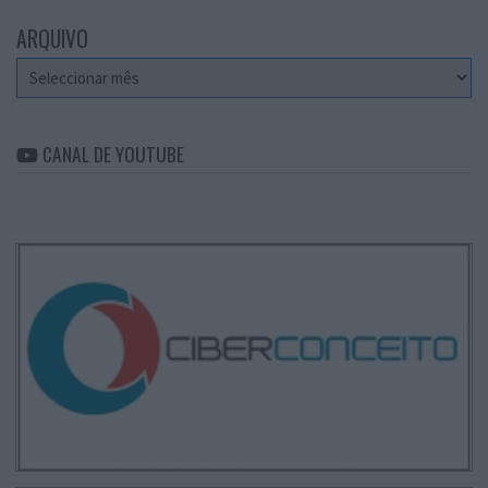
ARQUIVO
Arquivo
CANAL DE YOUTUBE