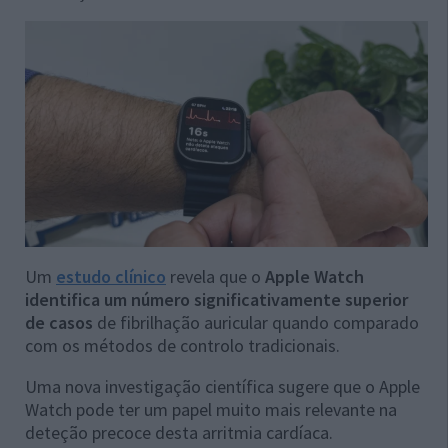
Um
estudo clínico
revela que o
Apple Watch
identifica um número significativamente superior
de casos
de fibrilhação auricular quando comparado
com os métodos de controlo tradicionais.
Uma nova investigação científica sugere que o Apple
Watch pode ter um papel muito mais relevante na
deteção precoce desta arritmia cardíaca.