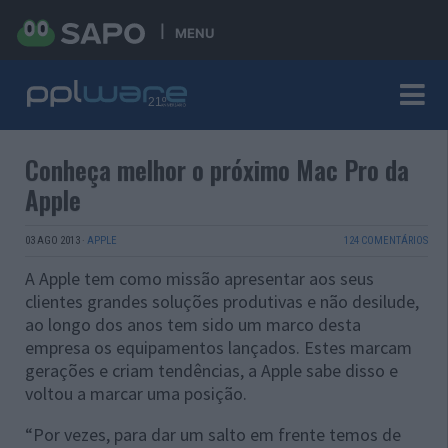
MENU
Conheça melhor o próximo Mac Pro da
Apple
03 AGO 2013
·
APPLE
124 COMENTÁRIOS
A Apple tem como missão apresentar aos seus
clientes grandes soluções produtivas e não desilude,
ao longo dos anos tem sido um marco desta
empresa os equipamentos lançados. Estes marcam
gerações e criam tendências, a Apple sabe disso e
voltou a marcar uma posição.
“Por vezes, para dar um salto em frente temos de