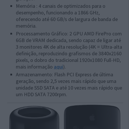
Memória : 4 canais de optimizados para o
desempenho, funcionando a 1866 GHz,
oferecendo até 60 GB/s de largura de banda de
memória.
Processamento Gráfico: 2 GPU AMD FirePro com
6GB de VRAM dedicada, sendo capaz de ligar até
3 monitores 4K de alta resolução (4K = Ultra-alta
definição, reproduzindo grafismos de 3840x2160
pixels, o dobro do tradicional 1920x1080 Full-HD,
mais informação
aqui
).
Armazenamento: Flash PCI Express de última
geração, sendo 2,5 vezes mais rápido que uma
unidade SSD SATA e até 10 vezes mais rápido que
um HDD SATA 7200rpm.