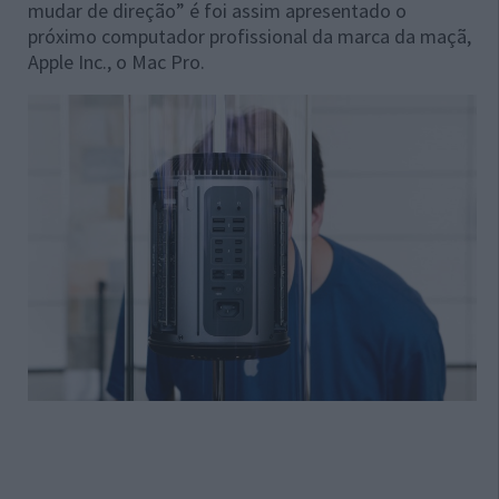
mudar de direção” é foi assim apresentado o
próximo computador profissional da marca da maçã,
Apple Inc., o Mac Pro.