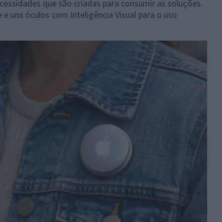
necessidades que são criadas para consumir as soluções.
e uns óculos com Inteligência Visual para o uso