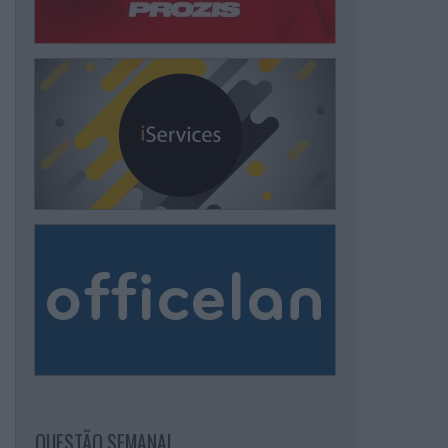
QUESTÃO SEMANAL