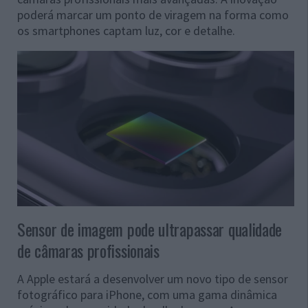
poderá marcar um ponto de viragem na forma como
os smartphones captam luz, cor e detalhe.
Sensor de imagem pode ultrapassar qualidade
de câmaras profissionais
A Apple estará a desenvolver um novo tipo de sensor
fotográfico para iPhone, com uma gama dinâmica