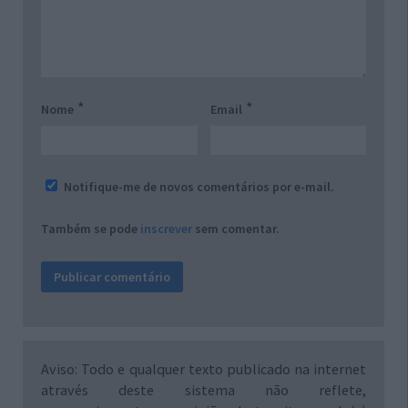
*
*
Nome
Email
Notifique-me de novos comentários por e-mail.
Também se pode
inscrever
sem comentar.
Aviso: Todo e qualquer texto publicado na internet
através deste sistema não reflete,