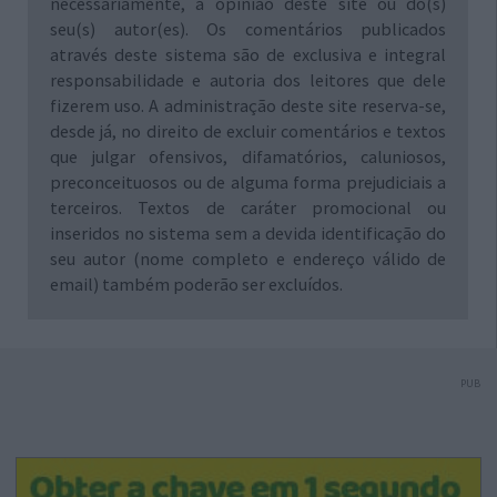
necessariamente, a opinião deste site ou do(s)
seu(s) autor(es). Os comentários publicados
através deste sistema são de exclusiva e integral
responsabilidade e autoria dos leitores que dele
fizerem uso. A administração deste site reserva-se,
desde já, no direito de excluir comentários e textos
que julgar ofensivos, difamatórios, caluniosos,
preconceituosos ou de alguma forma prejudiciais a
terceiros. Textos de caráter promocional ou
inseridos no sistema sem a devida identificação do
seu autor (nome completo e endereço válido de
email) também poderão ser excluídos.
PUB