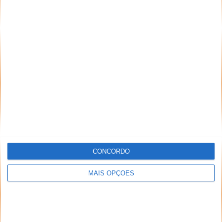
CONCORDO
MAIS OPÇÕES