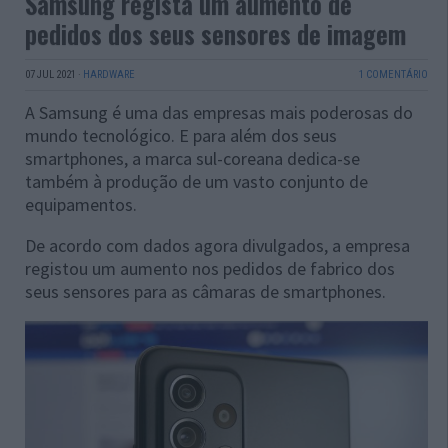
Samsung regista um aumento de
pedidos dos seus sensores de imagem
07 JUL 2021
·
HARDWARE
1 COMENTÁRIO
A Samsung é uma das empresas mais poderosas do
mundo tecnológico. E para além dos seus
smartphones, a marca sul-coreana dedica-se
também à produção de um vasto conjunto de
equipamentos.
De acordo com dados agora divulgados, a empresa
registou um aumento nos pedidos de fabrico dos
seus sensores para as câmaras de smartphones.