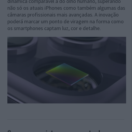
dinâmica comparável à do olho humano, superando
não só os atuais iPhones como também algumas das
câmaras profissionais mais avançadas. A inovação
poderá marcar um ponto de viragem na forma como
os smartphones captam luz, cor e detalhe.