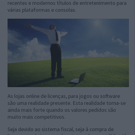
recentes e modernos títulos de entretenimento para
várias plataformas e consolas.
As lojas online de licenças, para jogos ou software
são uma realidade presente. Esta realidade torna-se
ainda mais forte quando os valores pedidos são
muito mais competitivos.
Seja devido ao sistema fiscal, seja à compra de