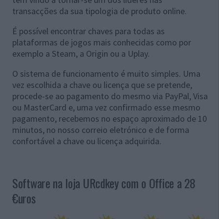
transacções da sua tipologia de produto online.
É possível encontrar chaves para todas as
plataformas de jogos mais conhecidas como por
exemplo a Steam, a Origin ou a Uplay.
O sistema de funcionamento é muito simples. Uma
vez escolhida a chave ou licença que se pretende,
procede-se ao pagamento do mesmo via PayPal, Visa
ou MasterCard e, uma vez confirmado esse mesmo
pagamento, recebemos no espaço aproximado de 10
minutos, no nosso correio eletrónico e de forma
confortável a chave ou licença adquirida.
Software na loja URcdkey com o Office a 28
€uros