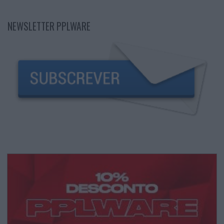
NEWSLETTER PPLWARE