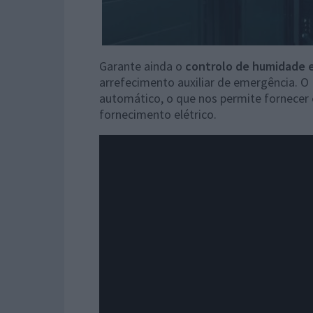
Garante ainda o
controlo de humidade 
arrefecimento auxiliar de emergência. 
automático, o que nos permite fornecer
fornecimento elétrico.