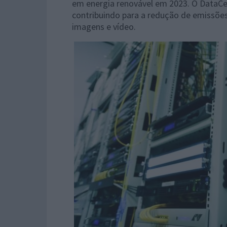
em energia renovável em 2023. O DataCe
contribuindo para a redução de emissõe
imagens e vídeo.