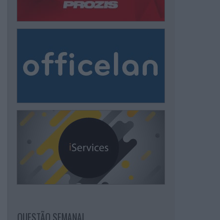
QUESTÃO SEMANAL