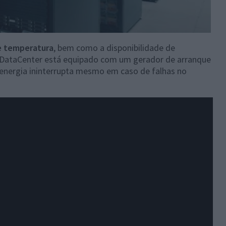
e temperatura
, bem como a disponibilidade de
O DataCenter está equipado com um gerador de arranque
 energia ininterrupta mesmo em caso de falhas no