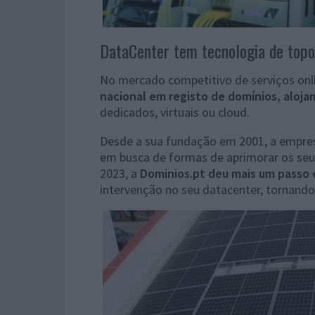
DataCenter tem tecnologia de topo.
No mercado competitivo de serviços onl
nacional em registo de domínios, aloja
dedicados, virtuais ou cloud.
Desde a sua fundação em 2001, a empre
em busca de formas de aprimorar os seus
2023, a
Dominios.pt deu mais um passo 
intervenção no seu datacenter, tornando