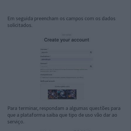
Em seguida preencham os campos com os dados
solicitados.
Para terminar, respondam a algumas questões para
que a plataforma saiba que tipo de uso vão dar ao
serviço.