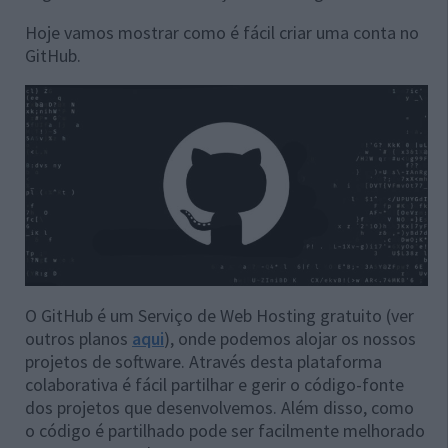
Hoje vamos mostrar como é fácil criar uma conta no
GitHub.
O GitHub é um Serviço de Web Hosting gratuito (ver
outros planos
aqui
), onde podemos alojar os nossos
projetos de software. Através desta plataforma
colaborativa é fácil partilhar e gerir o código-fonte
dos projetos que desenvolvemos. Além disso, como
o código é partilhado pode ser facilmente melhorado