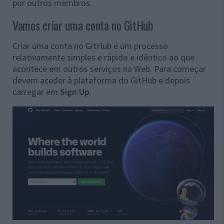
por outros membros.
Vamos criar uma conta no GitHub
Criar uma conta no GitHub é um processo
relativamente simples e rápido e idêntico ao que
acontece em outros serviços na Web. Para começar
devem aceder à plataforma do GitHub e depois
carregar em
Sign Up
.