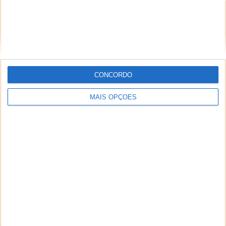
CONCORDO
MAIS OPÇÕES