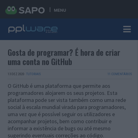
MENU
Gosta de programar? É hora de criar
uma conta no GitHub
13 DEZ 2020
·
TUTORIAIS
11 COMENTÁRIOS
O GitHub é uma plataforma que permite aos
programadores alojarem os seus projetos. Esta
plataforma pode ser vista também como uma rede
social à escala mundial virada para programadores,
uma vez que é possível seguir os utilizadores e
acompanhar projetos, bem como contribuir e
informar a existência de bugs ou até mesmo
sugerindo eventuais correções ao código.