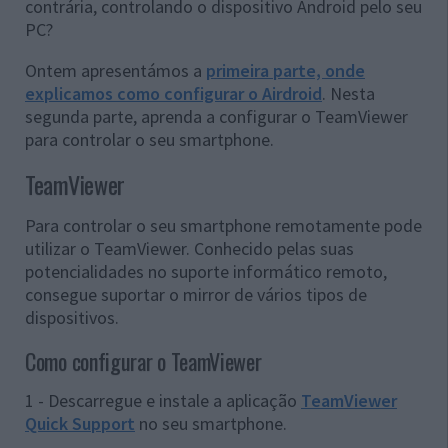
contrária, controlando o dispositivo Android pelo seu
PC?
Ontem apresentámos a
primeira parte, onde
explicamos como configurar o Airdroid
. Nesta
segunda parte, aprenda a configurar o TeamViewer
para controlar o seu smartphone.
TeamViewer
Para controlar o seu smartphone remotamente pode
utilizar o TeamViewer. Conhecido pelas suas
potencialidades no suporte informático remoto,
consegue suportar o mirror de vários tipos de
dispositivos.
Como configurar o TeamViewer
1 - Descarregue e instale a aplicação
TeamViewer
Quick Support
no seu smartphone.