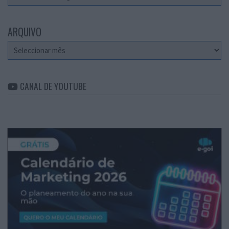
ARQUIVO
Arquivo
CANAL DE YOUTUBE