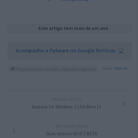
Este artigo tem mais de um ano
Acompanhe o Pplware no Google Notícias
Autor:
Vítor M.
Proponha uma correção, faça uma sugestão
PRÓXIMO ARTIGO
Azureus for Windows 2.3.0.5 Beta 13
ARTIGO ANTERIOR
Duas versões do IE 7 BETA