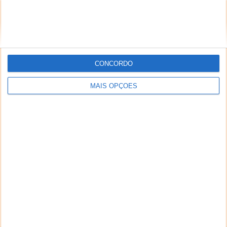
CONCORDO
MAIS OPÇÕES