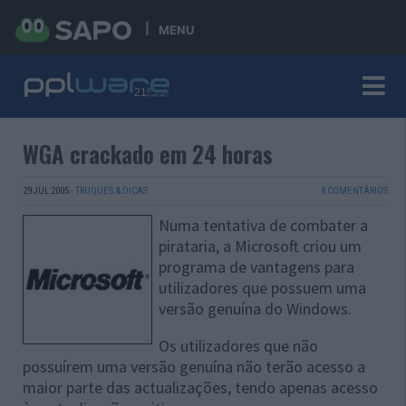
MENU
WGA crackado em 24 horas
29 JUL 2005
·
TRUQUES & DICAS
8 COMENTÁRIOS
Numa tentativa de combater a
pirataria, a Microsoft criou um
programa de vantagens para
utilizadores que possuem uma
versão genuína do Windows.
Os utilizadores que não
possuírem uma versão genuína não terão acesso a
maior parte das actualizações, tendo apenas acesso