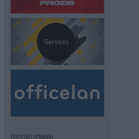
QUESTÃO SEMANAL