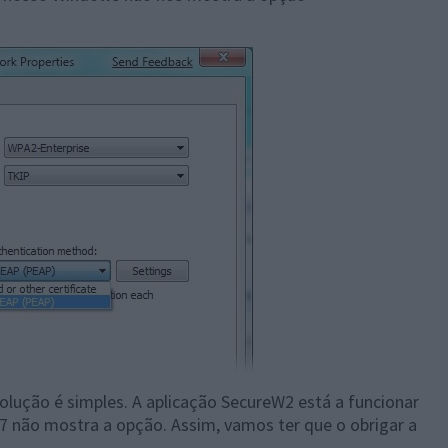
olução é simples. A aplicação SecureW2 está a funcionar
 não mostra a opção. Assim, vamos ter que o obrigar a