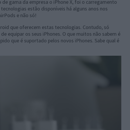
po de gama da empresa o iPhone X, foi o carregamento
 tecnologias estão disponíveis há alguns anos nos
AirPods e não só!
roid que oferecem estas tecnologias. Contudo, só
a de equipar os seus iPhones. O que muitos não sabem é
pido que é suportado pelos novos iPhones. Sabe qual é