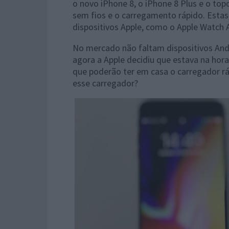
o novo iPhone 8, o iPhone 8 Plus e o to
sem fios e o carregamento rápido. Estas
dispositivos Apple, como o Apple Watch 
No mercado não faltam dispositivos And
agora a Apple decidiu que estava na hor
que poderão ter em casa o carregador rá
esse carregador?