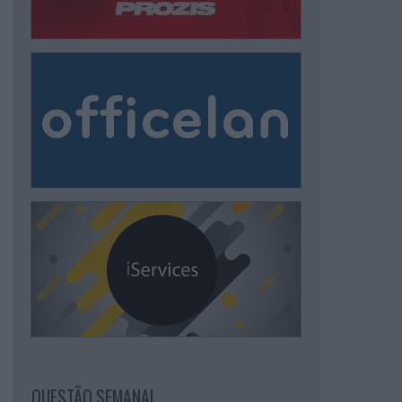
QUESTÃO SEMANAL