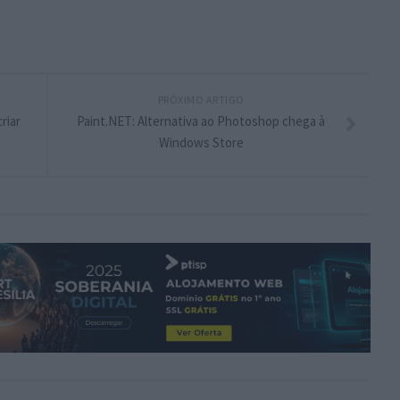
PRÓXIMO ARTIGO
riar
Paint.NET: Alternativa ao Photoshop chega à
Windows Store