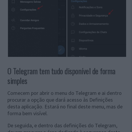
O Telegram tem tudo disponível de forma
simples
Comecem por abrir o menu do Telegram e ai dentro
procurar a opção que dará acesso às Definições
desta aplicação. Estará no final deste menu, mas de
forma bem visível.
De seguida, e dentro das definições do Telegram,