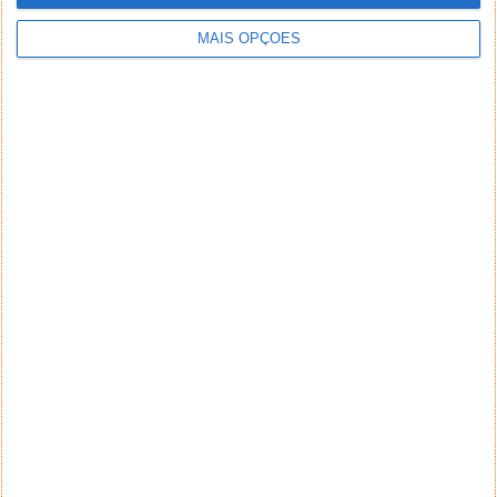
MAIS OPÇÕES