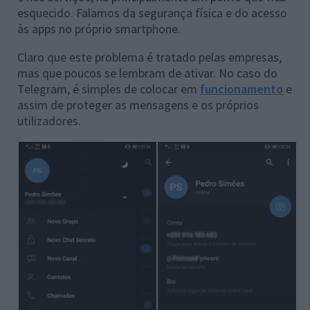
esquecido. Falamos da segurança física e do acesso
às apps no próprio smartphone.
Claro que este problema é tratado pelas empresas,
mas que poucos se lembram de ativar. No caso do
Telegram, é simples de colocar em
funcionamento
e
assim de proteger as mensagens e os próprios
utilizadores.