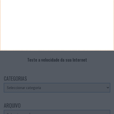
Teste a velocidade da sua Internet
CATEGORIAS
Categorias
ARQUIVO
Arquivo