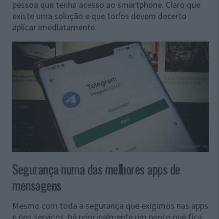
pessoa que tenha acesso ao smartphone. Claro que
existe uma solução e que todos devem decerto
aplicar imediatamente.
Segurança numa das melhores apps de
mensagens
Mesmo com toda a segurança que exigimos nas apps
e nos serviços, há principalmente um ponto que fica