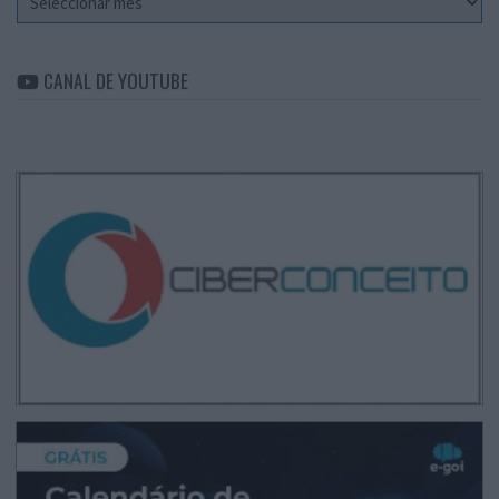
CANAL DE YOUTUBE