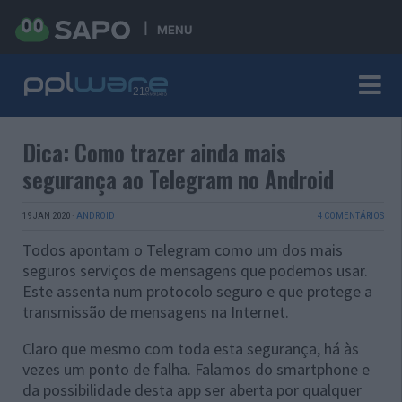
MENU
Dica: Como trazer ainda mais
segurança ao Telegram no Android
19 JAN 2020
·
ANDROID
4 COMENTÁRIOS
Todos apontam o Telegram como um dos mais
seguros serviços de mensagens que podemos usar.
Este assenta num protocolo seguro e que protege a
transmissão de mensagens na Internet.
Claro que mesmo com toda esta segurança, há às
vezes um ponto de falha. Falamos do smartphone e
da possibilidade desta app ser aberta por qualquer