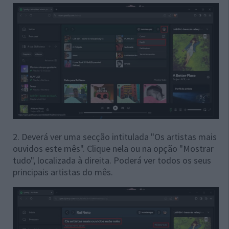
2. Deverá ver uma secção intitulada "Os artistas mais
ouvidos este mês". Clique nela ou na opção "Mostrar
tudo", localizada à direita. Poderá ver todos os seus
principais artistas do mês.