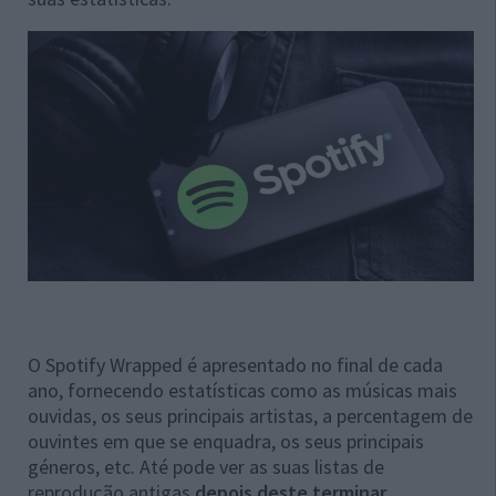
O Spotify Wrapped é apresentado no final de cada
ano, fornecendo estatísticas como as músicas mais
ouvidas, os seus principais artistas, a percentagem de
ouvintes em que se enquadra, os seus principais
géneros, etc. Até pode ver as suas listas de
reprodução antigas
depois deste terminar
.