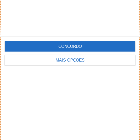
CONCORDO
MAIS OPÇÕES