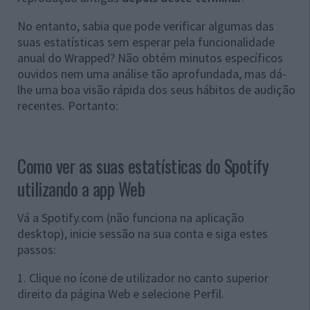
No entanto, sabia que pode verificar algumas das
suas estatísticas sem esperar pela funcionalidade
anual do Wrapped? Não obtém minutos específicos
ouvidos nem uma análise tão aprofundada, mas dá-
lhe uma boa visão rápida dos seus hábitos de audição
recentes. Portanto:
Como ver as suas estatísticas do Spotify
utilizando a app Web
Vá a Spotify.com (não funciona na aplicação
desktop), inicie sessão na sua conta e siga estes
passos:
1. Clique no ícone de utilizador no canto superior
direito da página Web e selecione Perfil.