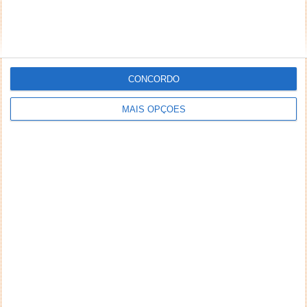
CONCORDO
MAIS OPÇÕES