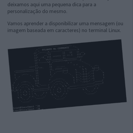
deixamos aqui uma pequena dica para a
personalização do mesmo.
Vamos aprender a disponibilizar uma mensagem (ou
imagem baseada em caracteres) no terminal Linux.