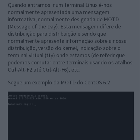
Quando entramos num terminal Linux é-nos
normalmente apresentada uma mensagem
informativa, normalmente designada de MOTD
(Message of the Day). Esta mensagem difere de
distribuição para distribuição e sendo que
normalmente apresenta informação sobre a nossa
distribuição, versão do kernel, indicação sobre o
terminal virtual (tty) onde estamos (de referir que
podemos comutar entre terminais usando os atalhos
Ctrl-Alt-F2 até Ctrl-Alt-F6), etc.
Segue um exemplo da MOTD do CentOS 6.2