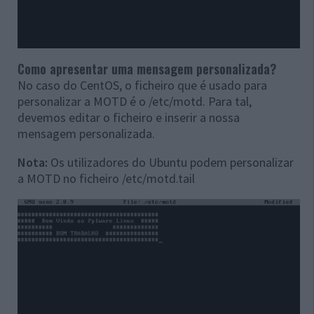
Como apresentar uma mensagem personalizada?
No caso do CentOS, o ficheiro que é usado para
personalizar a MOTD é o /etc/motd. Para tal,
devemos editar o ficheiro e inserir a nossa
mensagem personalizada.
Nota:
Os utilizadores do Ubuntu podem personalizar
a MOTD no ficheiro /etc/motd.tail