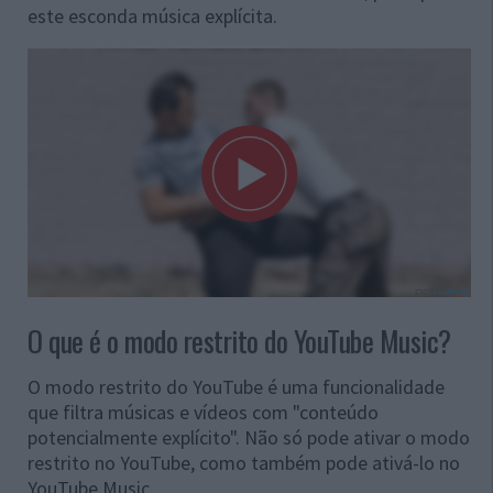
este esconda música explícita.
O que é o modo restrito do YouTube Music?
O modo restrito do YouTube é uma funcionalidade
que filtra músicas e vídeos com "conteúdo
potencialmente explícito". Não só pode ativar o modo
restrito no YouTube, como também pode ativá-lo no
YouTube Music.