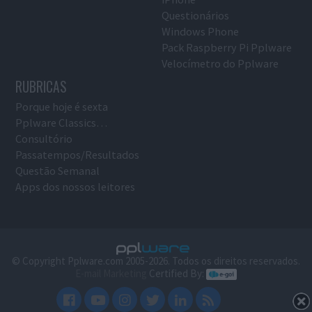
Questionários
Windows Phone
Pack Raspberry Pi Pplware
Velocímetro do Pplware
RUBRICAS
Porque hoje é sexta
Pplware Classics…
Consultório
Passatempos/Resultados
Questão Semanal
Apps dos nossos leitores
© Copyright Pplware.com 2005-2026. Todos os direitos reservados.
E-mail Marketing
Certified By: