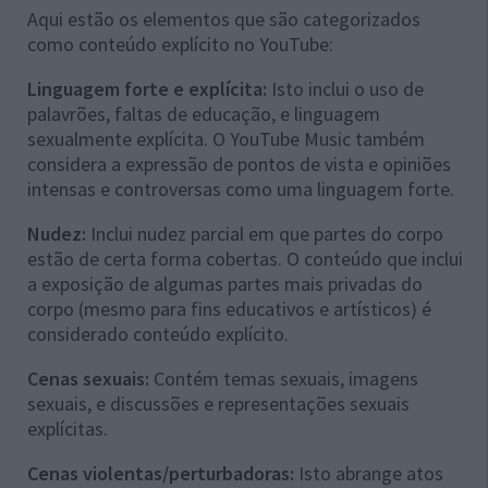
Aqui estão os elementos que são categorizados
como conteúdo explícito no YouTube:
Linguagem forte e explícita:
Isto inclui o uso de
palavrões, faltas de educação, e linguagem
sexualmente explícita. O YouTube Music também
considera a expressão de pontos de vista e opiniões
intensas e controversas como uma linguagem forte.
Nudez:
Inclui nudez parcial em que partes do corpo
estão de certa forma cobertas. O conteúdo que inclui
a exposição de algumas partes mais privadas do
corpo (mesmo para fins educativos e artísticos) é
considerado conteúdo explícito.
Cenas sexuais:
Contém temas sexuais, imagens
sexuais, e discussões e representações sexuais
explícitas.
Cenas violentas/perturbadoras:
Isto abrange atos