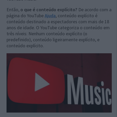
Então,
o que é conteúdo explícito?
De acordo com a
página do YouTube
Ajuda
, conteúdo explícito é
conteúdo destinado a espectadores com mais de 18
anos de idade. O YouTube categoriza o conteúdo em
três níveis: Nenhum conteúdo explícito (o
predefinido), conteúdo ligeiramente explícito, e
conteúdo explícito.