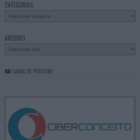
CATEGORIAS
Categorias
ARQUIVO
Arquivo
CANAL DE YOUTUBE