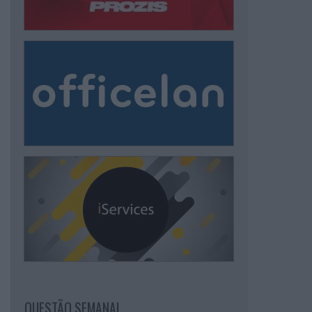
QUESTÃO SEMANAL