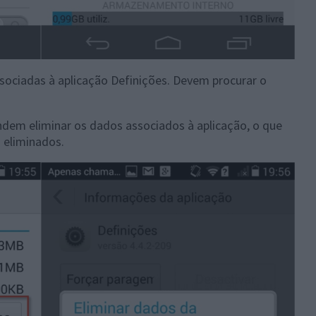
ssociadas à aplicação Definições. Devem procurar o
dem eliminar os dados associados à aplicação, o que
 eliminados.