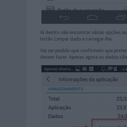
Aí dentro vão encontrar várias opções a
botão Limpar dado e carregar-lhe.
Vai ser pedido que confirmem que preten
devem fazer. Apenas agora os dados são