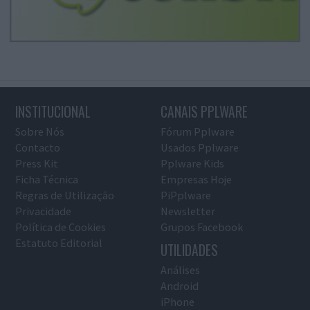
INSTITUCIONAL
CANAIS PPLWARE
Sobre Nós
Fórum Pplware
Contacto
Usados Pplware
Press Kit
Pplware Kids
Ficha Técnica
Empresas Hoje
Regras de Utilização
PiPplware
Privacidade
Newsletter
Política de Cookies
Grupos Facebook
Estatuto Editorial
UTILIDADES
Análises
Android
iPhone