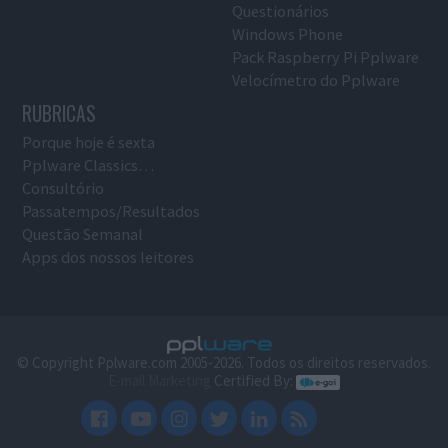
Questionários
Windows Phone
Pack Raspberry Pi Pplware
Velocímetro do Pplware
RUBRICAS
Porque hoje é sexta
Pplware Classics…
Consultório
Passatempos/Resultados
Questão Semanal
Apps dos nossos leitores
© Copyright Pplware.com 2005-2026. Todos os direitos reservados.
E-mail Marketing
Certified By: