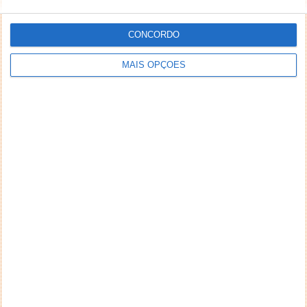
CONCORDO
MAIS OPÇÕES