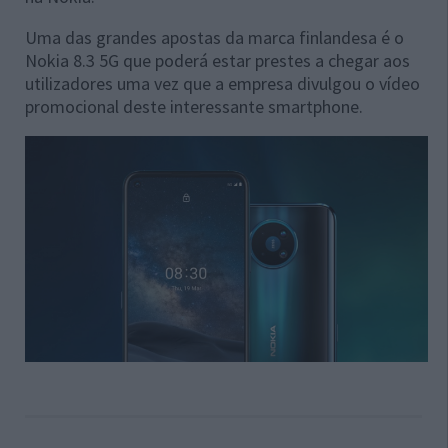
Uma das grandes apostas da marca finlandesa é o
Nokia 8.3 5G que poderá estar prestes a chegar aos
utilizadores uma vez que a empresa divulgou o vídeo
promocional deste interessante smartphone.